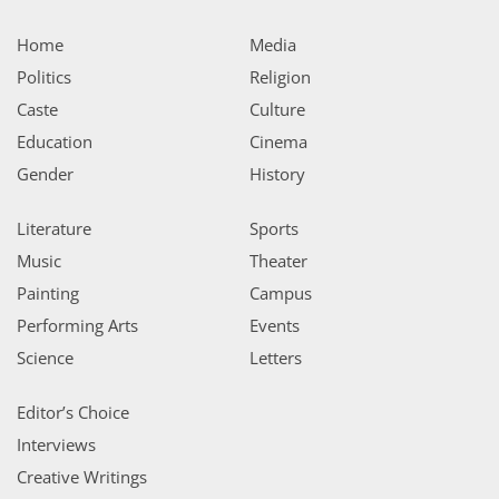
Home
Media
Politics
Religion
Caste
Culture
Education
Cinema
Gender
History
Literature
Sports
Music
Theater
Painting
Campus
Performing Arts
Events
Science
Letters
Editor’s Choice
Interviews
Creative Writings