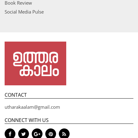
Book Review
Social Media Pulse
CONTACT
utharakaalam@gmail.com
CONNECT WITH US