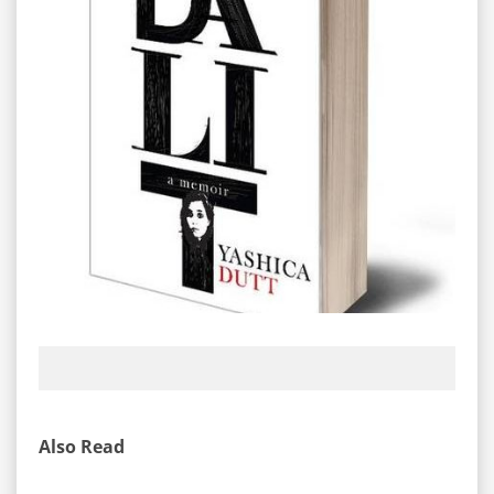
Also Read