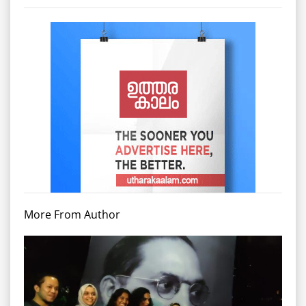
More From Author