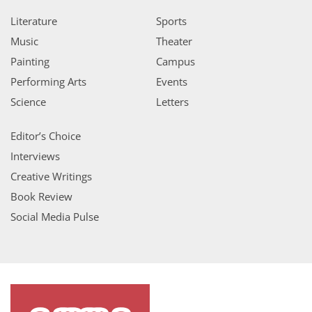
Literature
Sports
Music
Theater
Painting
Campus
Performing Arts
Events
Science
Letters
Editor’s Choice
Interviews
Creative Writings
Book Review
Social Media Pulse