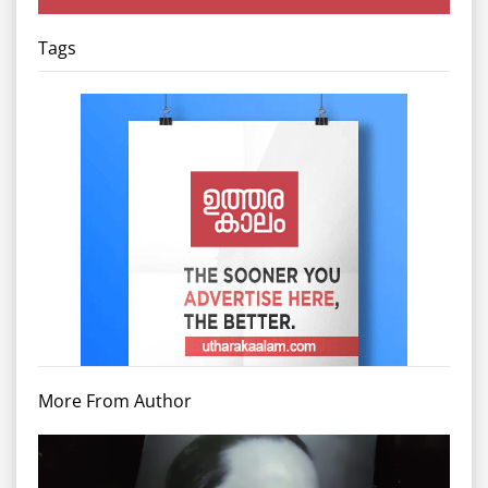
Tags
More From Author