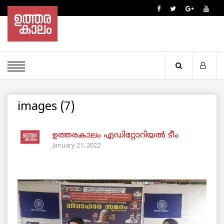
images (7)
ഉത്തരകാലം എഡിറ്റോറിയല്‍ ടീം
January 21, 2022