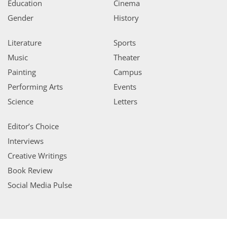
Education
Cinema
Gender
History
Literature
Sports
Music
Theater
Painting
Campus
Performing Arts
Events
Science
Letters
Editor’s Choice
Interviews
Creative Writings
Book Review
Social Media Pulse