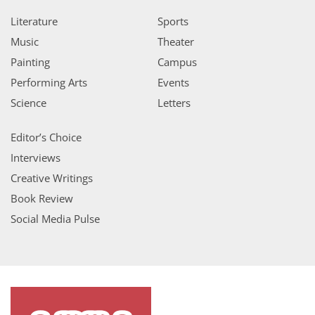
Literature
Sports
Music
Theater
Painting
Campus
Performing Arts
Events
Science
Letters
Editor’s Choice
Interviews
Creative Writings
Book Review
Social Media Pulse