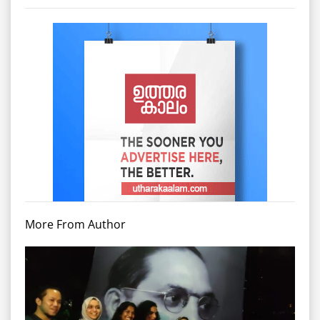
More From Author