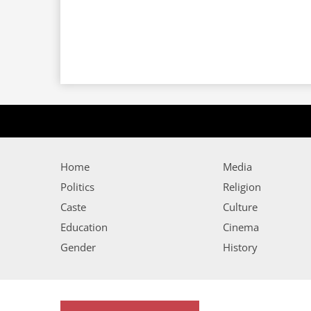
Home
Media
Politics
Religion
Caste
Culture
Education
Cinema
Gender
History