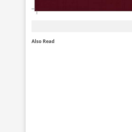
Also Read