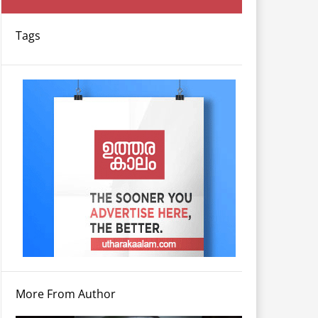
Tags
More From Author