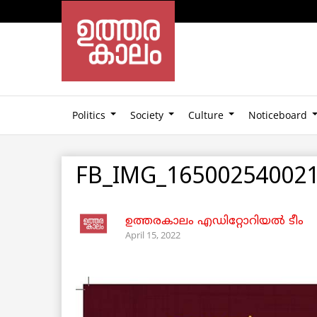
Politics
Society
Culture
Noticeboard
FB_IMG_16500254002
ഉത്തരകാലം എഡിറ്റോറിയല്‍ ടീം
April 15, 2022