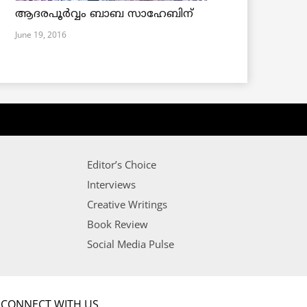
ആദരപൂര്‍വ്വം ബാബ സാഹേബിന്
June 19, 2016
Editor’s Choice
Interviews
Creative Writings
Book Review
Social Media Pulse
CONNECT WITH US