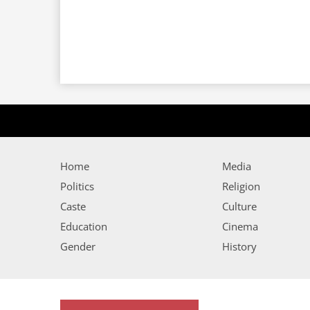
Home
Media
Politics
Religion
Caste
Culture
Education
Cinema
Gender
History