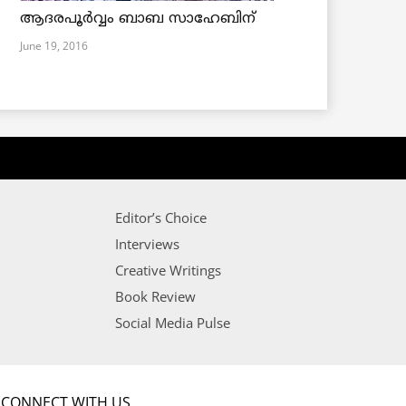
ആദരപൂര്‍വ്വം ബാബ സാഹേബിന്
June 19, 2016
Editor’s Choice
Interviews
Creative Writings
Book Review
Social Media Pulse
CONNECT WITH US