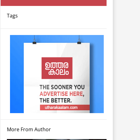
Tags
More From Author