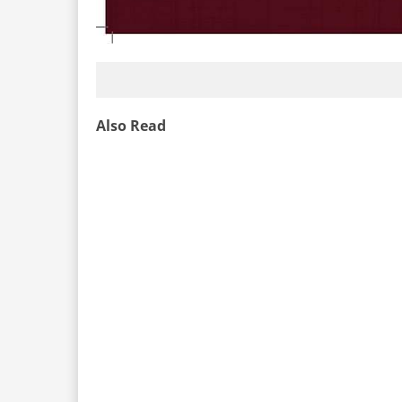
Also Read