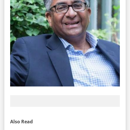
Also Read