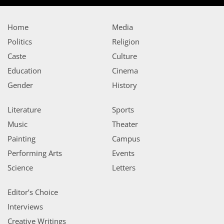
Home
Media
Politics
Religion
Caste
Culture
Education
Cinema
Gender
History
Literature
Sports
Music
Theater
Painting
Campus
Performing Arts
Events
Science
Letters
Editor’s Choice
Interviews
Creative Writings