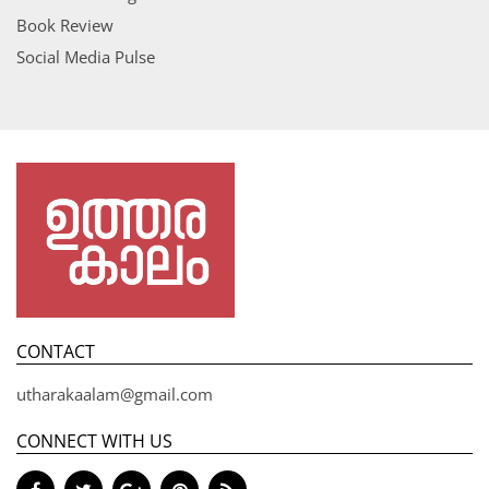
Book Review
Social Media Pulse
CONTACT
utharakaalam@gmail.com
CONNECT WITH US