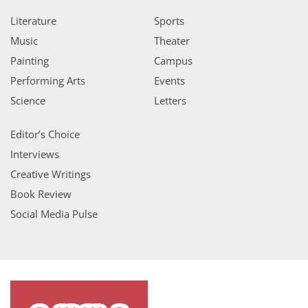
Literature
Sports
Music
Theater
Painting
Campus
Performing Arts
Events
Science
Letters
Editor’s Choice
Interviews
Creative Writings
Book Review
Social Media Pulse