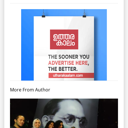
More From Author