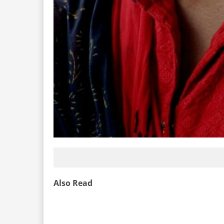
Also Read