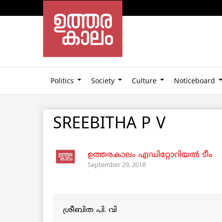
Politics
Society
Culture
Noticeboard
SREEBITHA P V
ഉത്തരകാലം എഡിറ്റോറിയല്‍ ടീം
September 29, 2018
ശ്രീബിത പി. വി