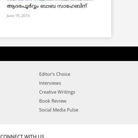
ആദരപൂര്‍വ്വം ബാബ സാഹേബിന്
June 19, 2016
Editor’s Choice
Interviews
Creative Writings
Book Review
Social Media Pulse
CONNECT WITH US