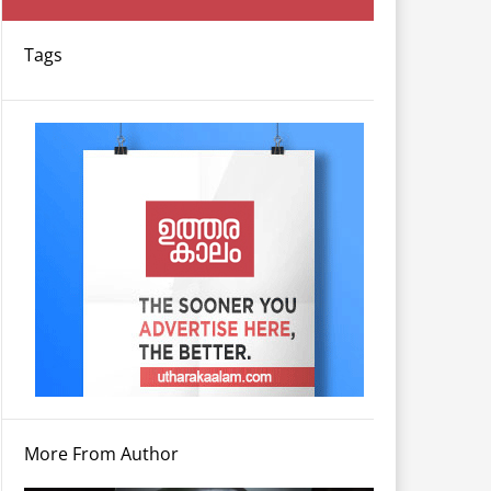
Tags
More From Author