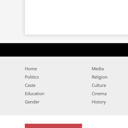
Home
Media
Politics
Religion
Caste
Culture
Education
Cinema
Gender
History