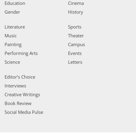
Education
Cinema
Gender
History
Literature
Sports
Music
Theater
Painting
Campus
Performing Arts
Events
Science
Letters
Editor’s Choice
Interviews
Creative Writings
Book Review
Social Media Pulse