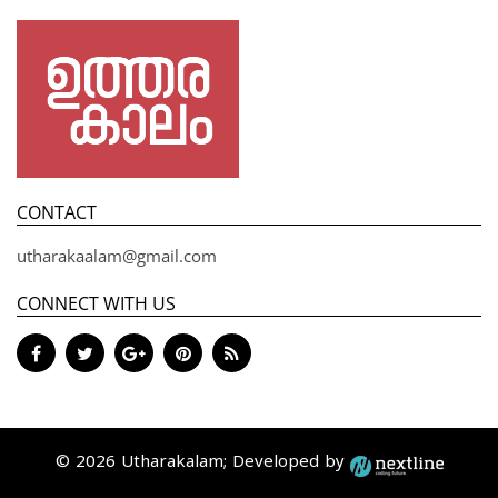
CONTACT
utharakaalam@gmail.com
CONNECT WITH US
© 2026 Utharakalam; Developed by