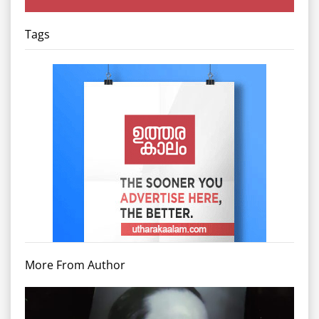
Tags
More From Author