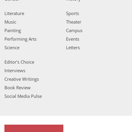
Literature
Sports
Music
Theater
Painting
Campus
Performing Arts
Events
Science
Letters
Editor’s Choice
Interviews
Creative Writings
Book Review
Social Media Pulse