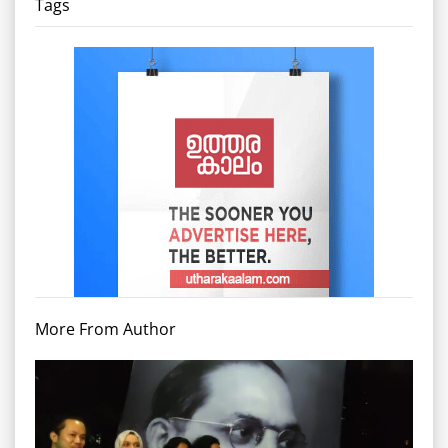
Tags
More From Author