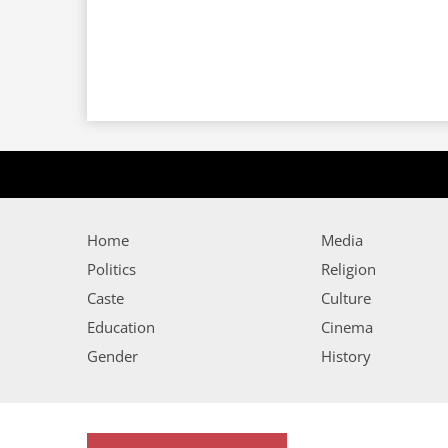
Home
Media
Politics
Religion
Caste
Culture
Education
Cinema
Gender
History