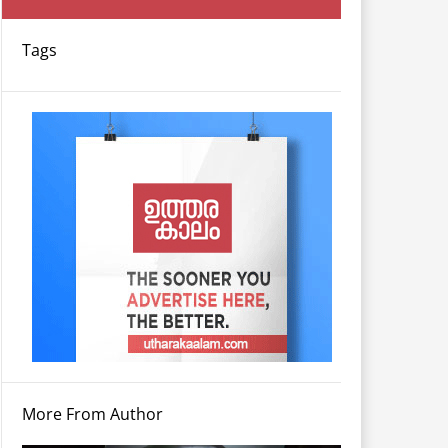
Tags
More From Author