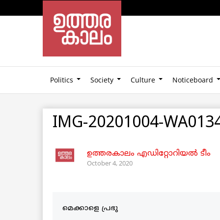
Politics
Society
Culture
Noticeboard
IMG-20201004-WA013
ഉത്തരകാലം എഡിറ്റോറിയല്‍ ടീം
October 4, 2020
മെക്കാളെ പ്രഭു