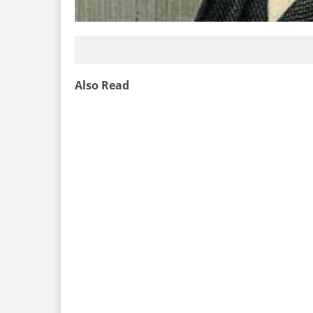
Also Read