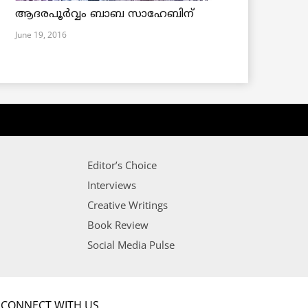
ആദരപൂര്‍വ്വം ബാബ സാഹേബിന്
June 19, 2016
Editor’s Choice
Interviews
Creative Writings
Book Review
Social Media Pulse
CONNECT WITH US