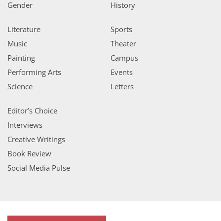
Gender
History
Literature
Sports
Music
Theater
Painting
Campus
Performing Arts
Events
Science
Letters
Editor’s Choice
Interviews
Creative Writings
Book Review
Social Media Pulse