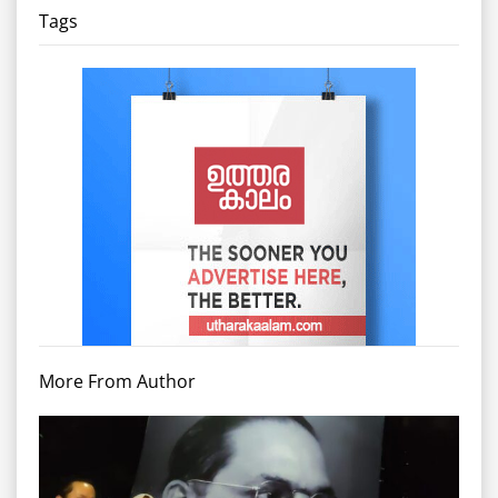
Tags
More From Author