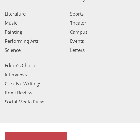
Literature
Sports
Music
Theater
Painting
Campus
Performing Arts
Events
Science
Letters
Editor’s Choice
Interviews
Creative Writings
Book Review
Social Media Pulse