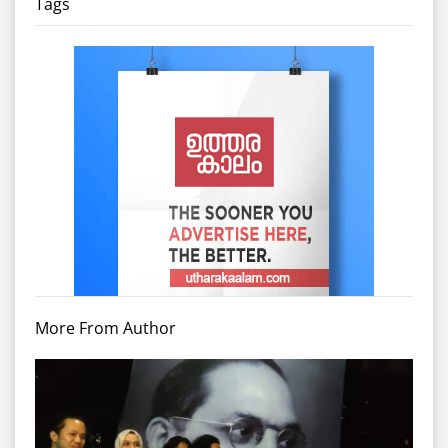
Tags
More From Author