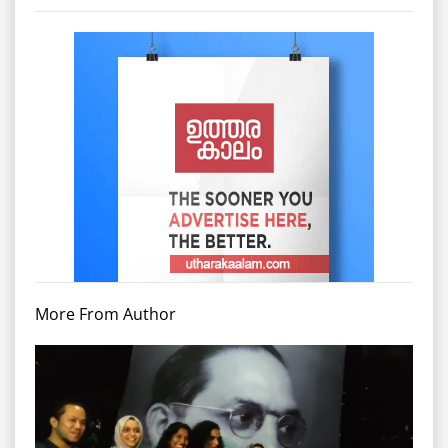
More From Author