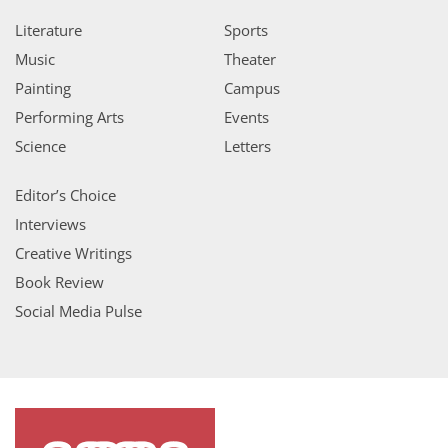
Literature
Sports
Music
Theater
Painting
Campus
Performing Arts
Events
Science
Letters
Editor’s Choice
Interviews
Creative Writings
Book Review
Social Media Pulse