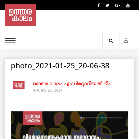
photo_2021-01-25_20-06-38
ഉത്തരകാലം എഡിറ്റോറിയല്‍ ടീം
January 25, 2021