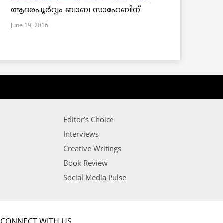
ആദരപൂര്‍വ്വം ബാബ സാഹേബിന്
June 19, 2016
Editor’s Choice
Interviews
Creative Writings
Book Review
Social Media Pulse
CONNECT WITH US