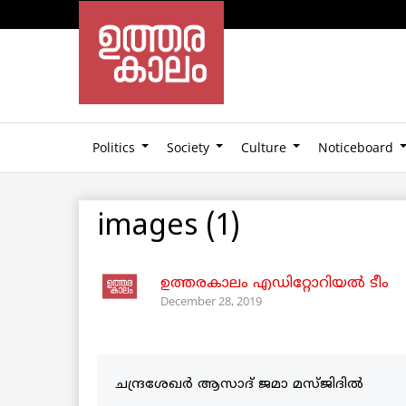
Politics
Society
Culture
Noticeboard
images (1)
ഉത്തരകാലം എഡിറ്റോറിയല്‍ ടീം
December 28, 2019
ചന്ദ്രശേഖർ ആസാദ് ജമാ മസ്ജിദിൽ