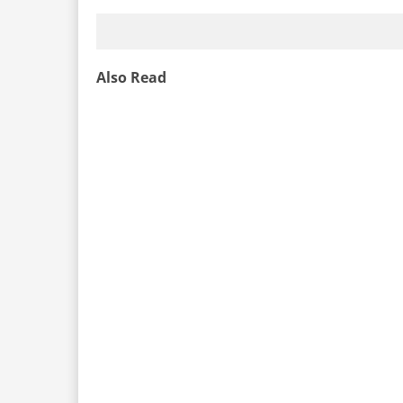
Also Read