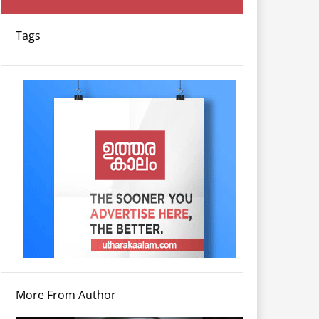
Tags
More From Author