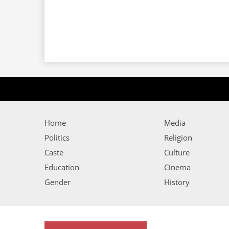
Home
Media
Politics
Religion
Caste
Culture
Education
Cinema
Gender
History