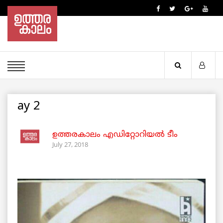
ay 2
ഉത്തരകാലം എഡിറ്റോറിയല്‍ ടീം
July 27, 2018