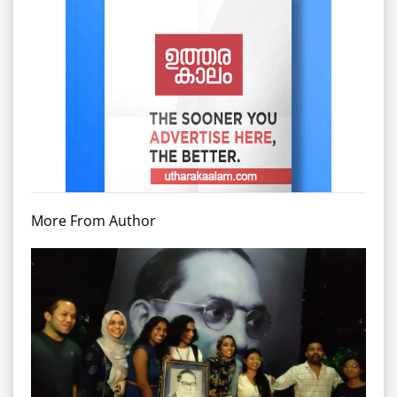
More From Author