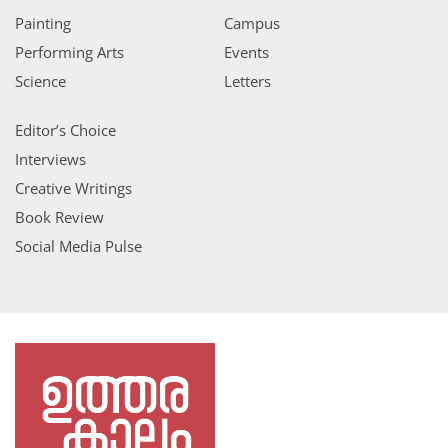
Painting
Campus
Performing Arts
Events
Science
Letters
Editor’s Choice
Interviews
Creative Writings
Book Review
Social Media Pulse