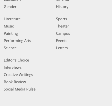
Gender
History
Literature
Sports
Music
Theater
Painting
Campus
Performing Arts
Events
Science
Letters
Editor’s Choice
Interviews
Creative Writings
Book Review
Social Media Pulse