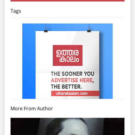
Tags
More From Author