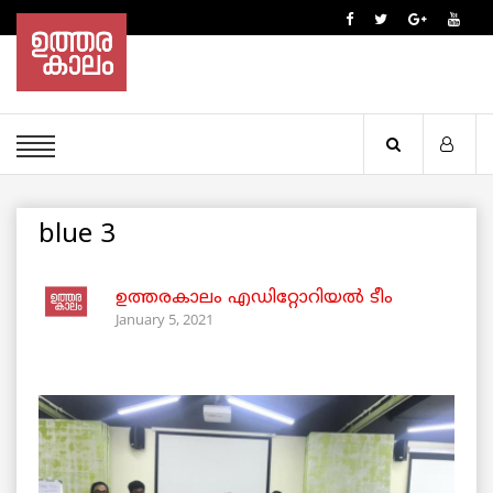
blue 3
ഉത്തരകാലം എഡിറ്റോറിയല്‍ ടീം
January 5, 2021