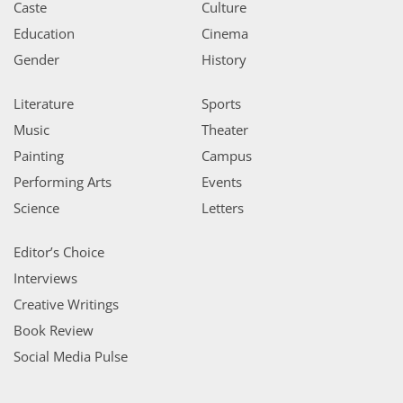
Caste
Culture
Education
Cinema
Gender
History
Literature
Sports
Music
Theater
Painting
Campus
Performing Arts
Events
Science
Letters
Editor’s Choice
Interviews
Creative Writings
Book Review
Social Media Pulse