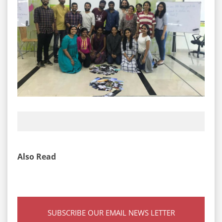
Also Read
SUBSCRIBE OUR EMAIL NEWS LETTER