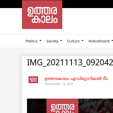
Politics
Society
Culture
Noticeboard
IMG_20211113_092042
ഉത്തരകാലം എഡിറ്റോറിയല്‍ ടീം
November 13, 2021