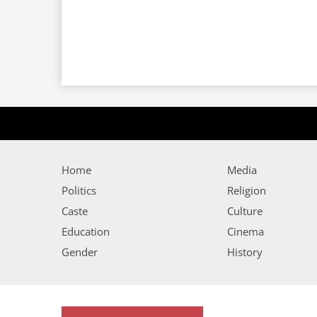
Home
Media
Politics
Religion
Caste
Culture
Education
Cinema
Gender
History