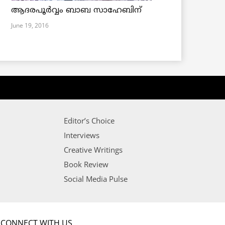
ആദരപൂര്‍വ്വം ബാബ സാഹേബിന്
June 19, 2016
Editor’s Choice
Interviews
Creative Writings
Book Review
Social Media Pulse
CONNECT WITH US