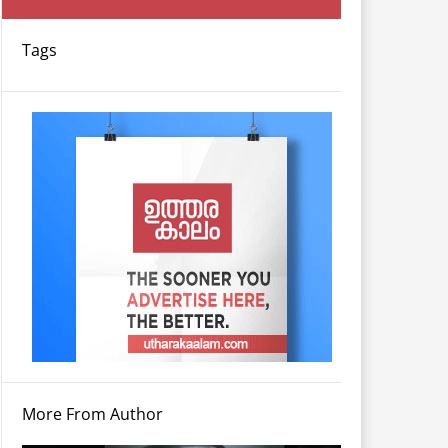
Tags
More From Author