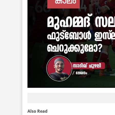
Also Read