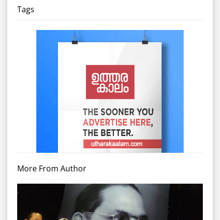
Tags
More From Author