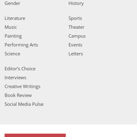
Gender
History
Literature
Sports
Music
Theater
Painting
Campus
Performing Arts
Events
Science
Letters
Editor’s Choice
Interviews
Creative Writings
Book Review
Social Media Pulse