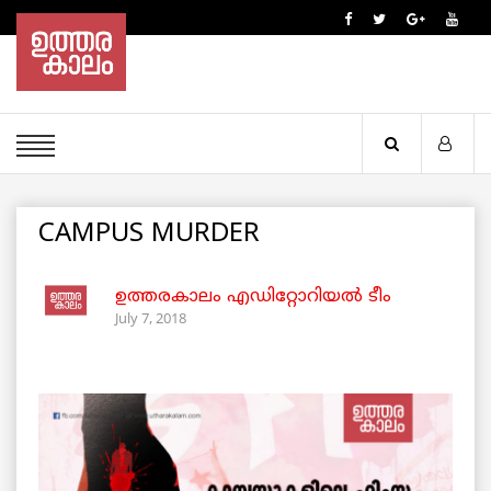
CAMPUS MURDER
ഉത്തരകാലം എഡിറ്റോറിയല്‍ ടീം
July 7, 2018