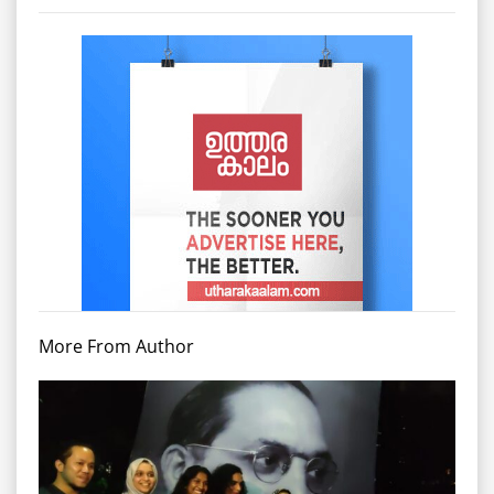
More From Author