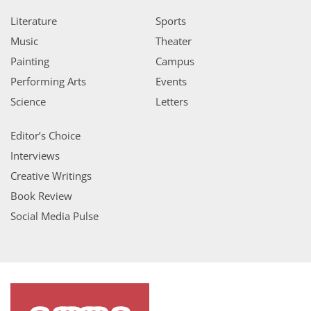
Literature
Sports
Music
Theater
Painting
Campus
Performing Arts
Events
Science
Letters
Editor’s Choice
Interviews
Creative Writings
Book Review
Social Media Pulse