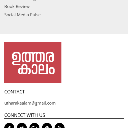
Book Review
Social Media Pulse
CONTACT
utharakaalam@gmail.com
CONNECT WITH US