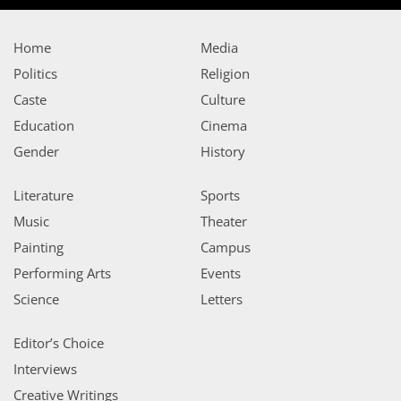
Home
Media
Politics
Religion
Caste
Culture
Education
Cinema
Gender
History
Literature
Sports
Music
Theater
Painting
Campus
Performing Arts
Events
Science
Letters
Editor’s Choice
Interviews
Creative Writings