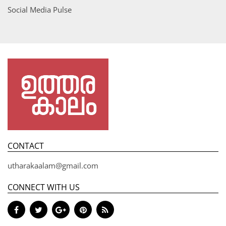
Social Media Pulse
CONTACT
utharakaalam@gmail.com
CONNECT WITH US