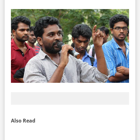
Also Read