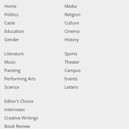
Home
Media
Politics
Religion
Caste
Culture
Education
Cinema
Gender
History
Literature
Sports
Music
Theater
Painting
Campus
Performing Arts
Events
Science
Letters
Editor’s Choice
Interviews
Creative Writings
Book Review