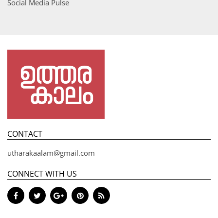
Social Media Pulse
CONTACT
utharakaalam@gmail.com
CONNECT WITH US