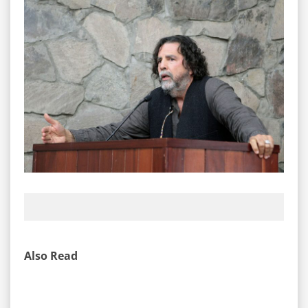
Also Read