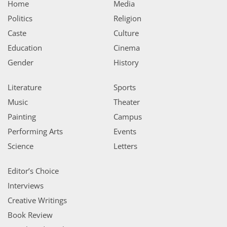
Home
Media
Politics
Religion
Caste
Culture
Education
Cinema
Gender
History
Literature
Sports
Music
Theater
Painting
Campus
Performing Arts
Events
Science
Letters
Editor’s Choice
Interviews
Creative Writings
Book Review