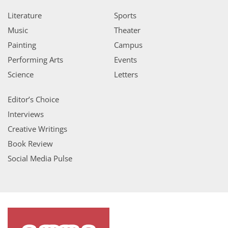
Literature
Sports
Music
Theater
Painting
Campus
Performing Arts
Events
Science
Letters
Editor’s Choice
Interviews
Creative Writings
Book Review
Social Media Pulse