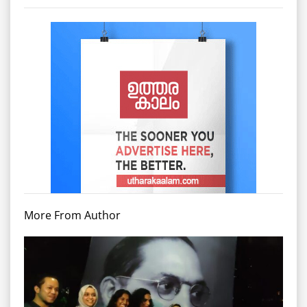
More From Author