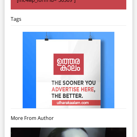
Tags
More From Author