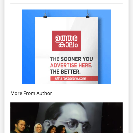
More From Author