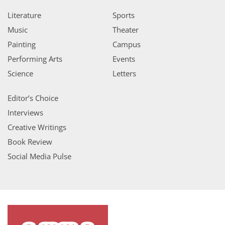
Literature
Sports
Music
Theater
Painting
Campus
Performing Arts
Events
Science
Letters
Editor’s Choice
Interviews
Creative Writings
Book Review
Social Media Pulse