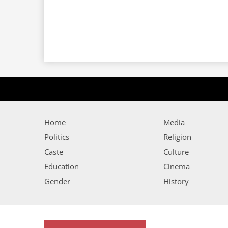
Home
Media
Politics
Religion
Caste
Culture
Education
Cinema
Gender
History