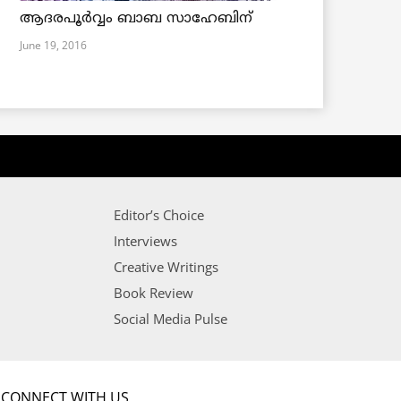
ആദരപൂര്‍വ്വം ബാബ സാഹേബിന്
June 19, 2016
Editor’s Choice
Interviews
Creative Writings
Book Review
Social Media Pulse
CONNECT WITH US