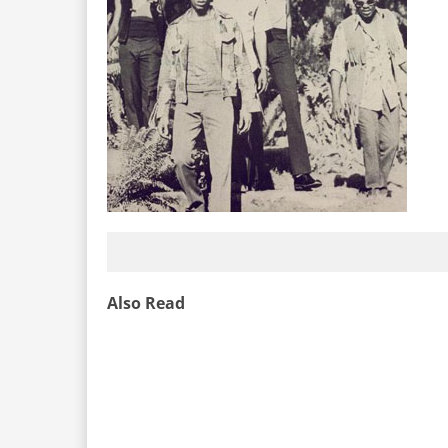
Also Read