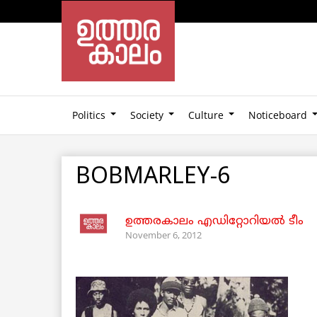
Politics
Society
Culture
Noticeboard
BOBMARLEY-6
ഉത്തരകാലം എഡിറ്റോറിയല്‍ ടീം
November 6, 2012