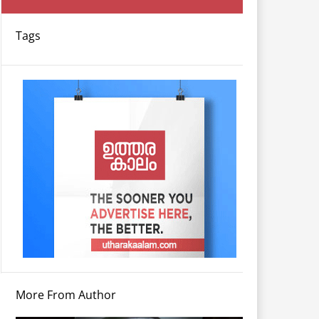
Tags
More From Author