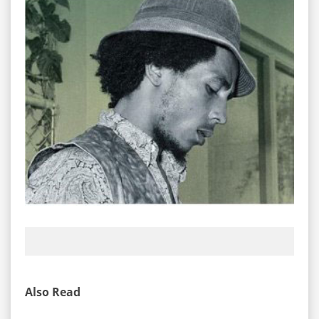
Also Read