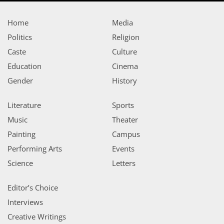
Home
Media
Politics
Religion
Caste
Culture
Education
Cinema
Gender
History
Literature
Sports
Music
Theater
Painting
Campus
Performing Arts
Events
Science
Letters
Editor’s Choice
Interviews
Creative Writings