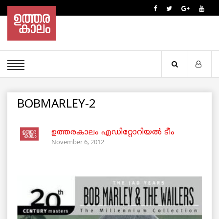
BOBMARLEY-2
ഉത്തരകാലം എഡിറ്റോറിയല്‍ ടീം
November 6, 2012