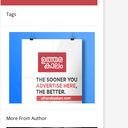
Tags
More From Author