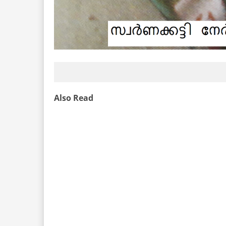
Also Read