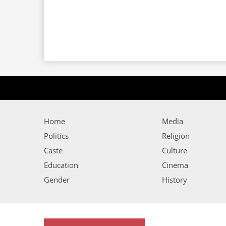
Home
Media
Politics
Religion
Caste
Culture
Education
Cinema
Gender
History