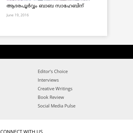
ആദരപൂര്‍വ്വം ബാബ സാഹേബിന്
June 19, 2016
Editor’s Choice
Interviews
Creative Writings
Book Review
Social Media Pulse
CONNECT WITH US