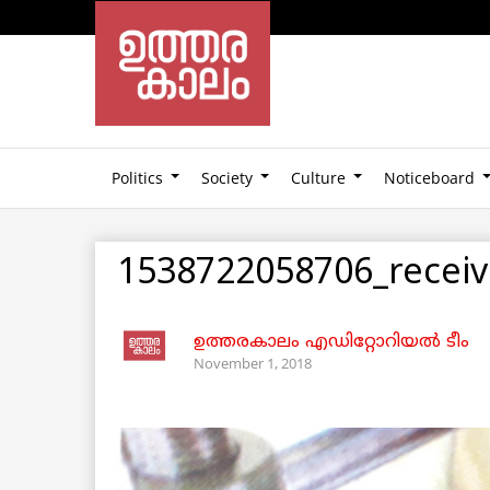
Politics
Society
Culture
Noticeboard
1538722058706_recei
ഉത്തരകാലം എഡിറ്റോറിയല്‍ ടീം
November 1, 2018