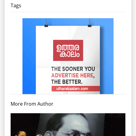
Tags
More From Author