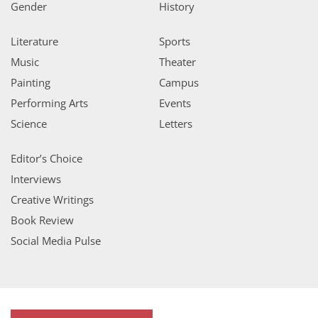
Gender
History
Literature
Sports
Music
Theater
Painting
Campus
Performing Arts
Events
Science
Letters
Editor’s Choice
Interviews
Creative Writings
Book Review
Social Media Pulse