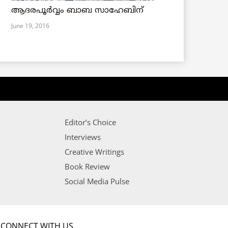
ആദരപൂര്‍വ്വം ബാബ സാഹേബിന്
June 19, 2016
Editor’s Choice
Interviews
Creative Writings
Book Review
Social Media Pulse
CONNECT WITH US