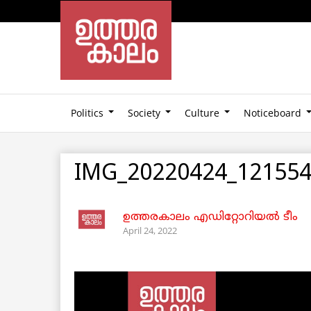
Politics
Society
Culture
Noticeboard
IMG_20220424_121554
ഉത്തരകാലം എഡിറ്റോറിയല്‍ ടീം
April 24, 2022