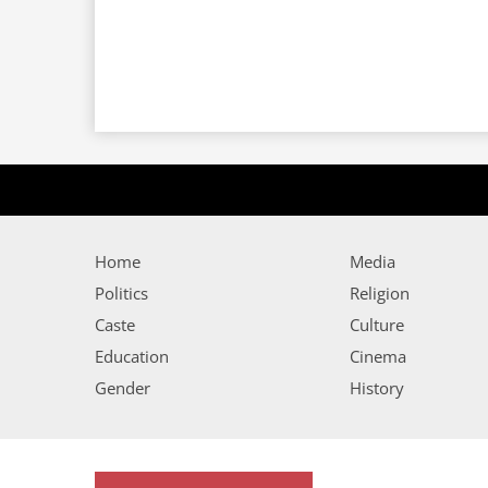
Home
Media
Politics
Religion
Caste
Culture
Education
Cinema
Gender
History