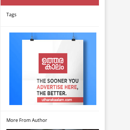
Tags
More From Author