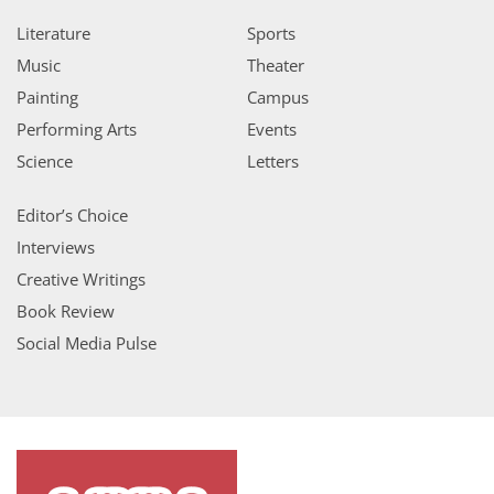
Literature
Sports
Music
Theater
Painting
Campus
Performing Arts
Events
Science
Letters
Editor’s Choice
Interviews
Creative Writings
Book Review
Social Media Pulse