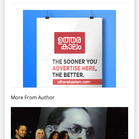
More From Author