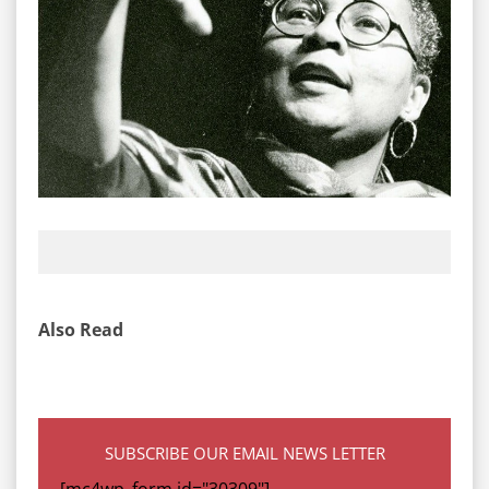
Also Read
SUBSCRIBE OUR EMAIL NEWS LETTER