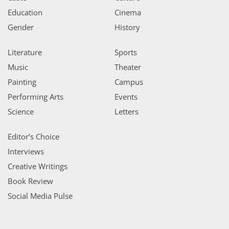
Education
Cinema
Gender
History
Literature
Sports
Music
Theater
Painting
Campus
Performing Arts
Events
Science
Letters
Editor’s Choice
Interviews
Creative Writings
Book Review
Social Media Pulse