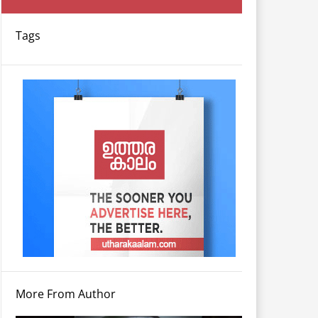
Tags
More From Author