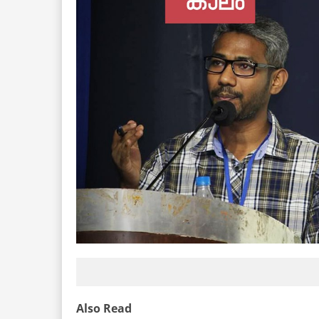
Also Read