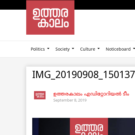
Politics
Society
Culture
Noticeboard
IMG_20190908_15013
ഉത്തരകാലം എഡിറ്റോറിയല്‍ ടീം
September 8, 2019