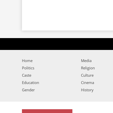
Home
Media
Politics
Religion
Caste
Culture
Education
Cinema
Gender
History