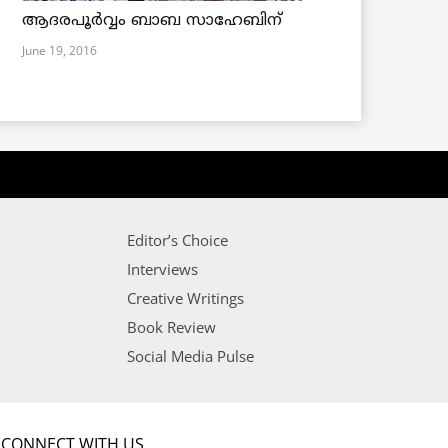
ആദരപൂര്‍വ്വം ബാബ സാഹേബിന്
June 19, 2016
Editor’s Choice
Interviews
Creative Writings
Book Review
Social Media Pulse
CONNECT WITH US