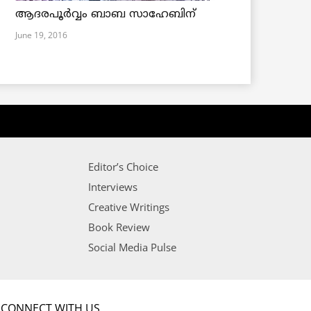
ആദരപൂര്‍വ്വം ബാബ സാഹേബിന്
June 19, 2016
Editor’s Choice
Interviews
Creative Writings
Book Review
Social Media Pulse
CONNECT WITH US