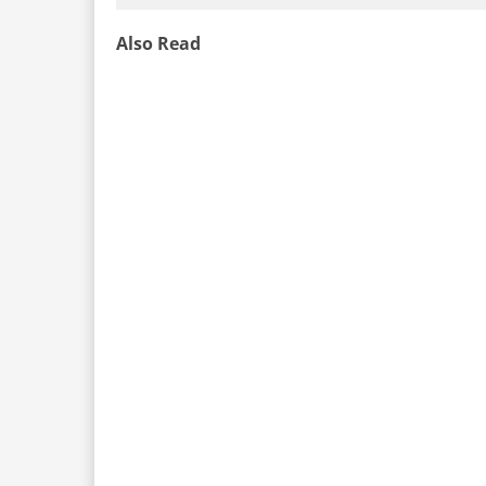
Also Read