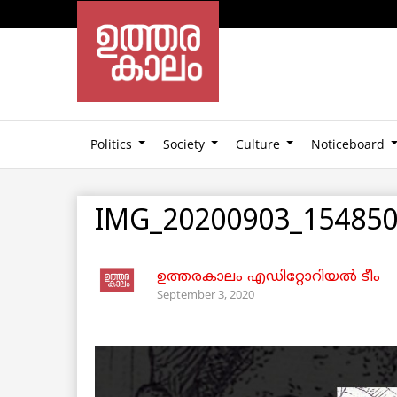
Politics
Society
Culture
Noticeboard
IMG_20200903_154850
ഉത്തരകാലം എഡിറ്റോറിയല്‍ ടീം
September 3, 2020