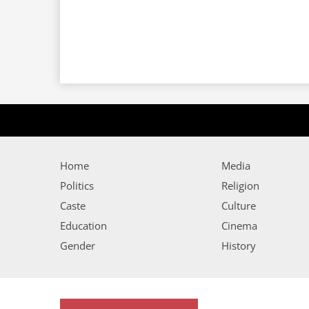
Home
Media
Politics
Religion
Caste
Culture
Education
Cinema
Gender
History