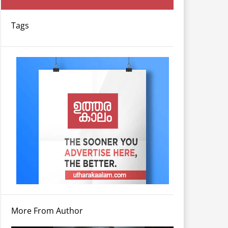
Tags
More From Author