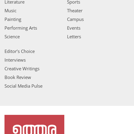
Literature
Sports
Music
Theater
Painting
Campus
Performing Arts
Events
Science
Letters
Editor’s Choice
Interviews
Creative Writings
Book Review
Social Media Pulse