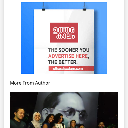
More From Author