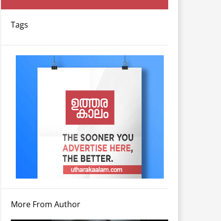
Tags
More From Author