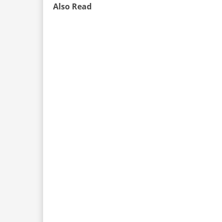
Also Read