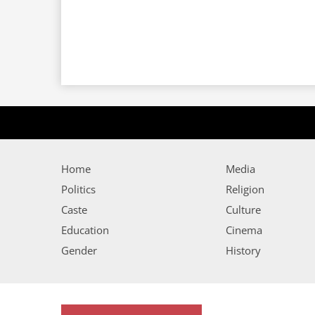
Home
Media
Politics
Religion
Caste
Culture
Education
Cinema
Gender
History