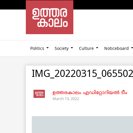
Politics
Society
Culture
Noticeboard
IMG_20220315_065502
ഉത്തരകാലം എഡിറ്റോറിയല്‍ ടീം
March 15, 2022