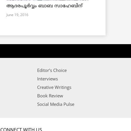
ആദരപൂര്‍വ്വം ബാബ സാഹേബിന്
June 19, 2016
Editor’s Choice
Interviews
Creative Writings
Book Review
Social Media Pulse
CONNECT WITH US