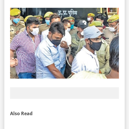
Also Read