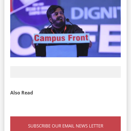
Also Read
SUBSCRIBE OUR EMAIL NEWS LETTER