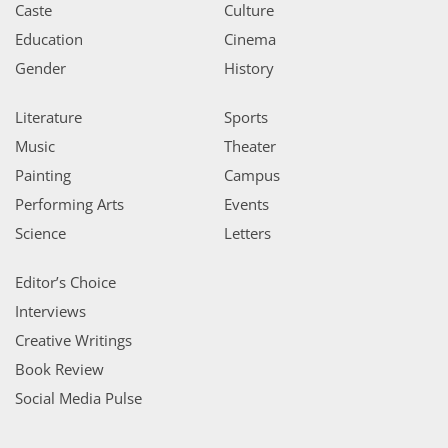
Caste
Culture
Education
Cinema
Gender
History
Literature
Sports
Music
Theater
Painting
Campus
Performing Arts
Events
Science
Letters
Editor’s Choice
Interviews
Creative Writings
Book Review
Social Media Pulse