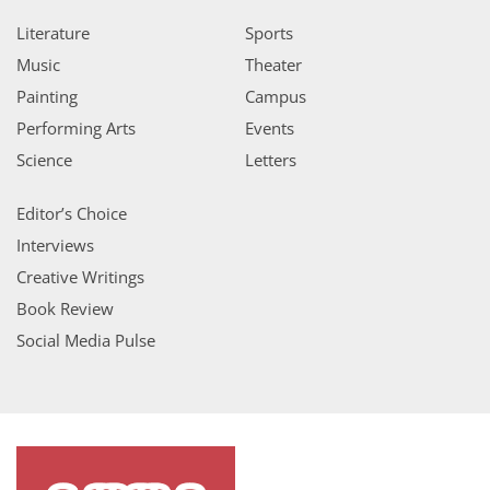
Literature
Sports
Music
Theater
Painting
Campus
Performing Arts
Events
Science
Letters
Editor’s Choice
Interviews
Creative Writings
Book Review
Social Media Pulse