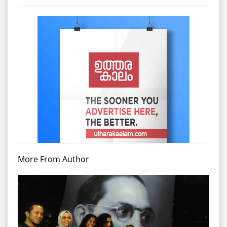
More From Author