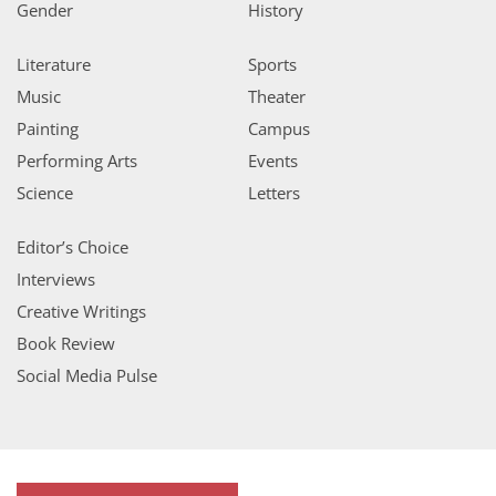
Gender
History
Literature
Sports
Music
Theater
Painting
Campus
Performing Arts
Events
Science
Letters
Editor’s Choice
Interviews
Creative Writings
Book Review
Social Media Pulse