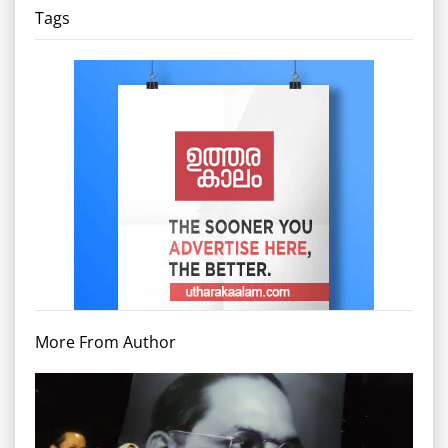
Tags
More From Author