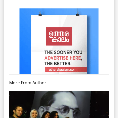
More From Author