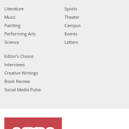
Literature
Sports
Music
Theater
Painting
Campus
Performing Arts
Events
Science
Letters
Editor’s Choice
Interviews
Creative Writings
Book Review
Social Media Pulse