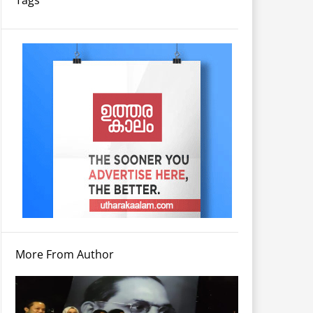
More From Author