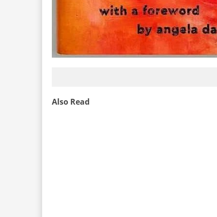
Also Read