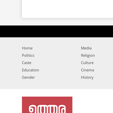
Home
Media
Politics
Religion
Caste
Culture
Education
Cinema
Gender
History