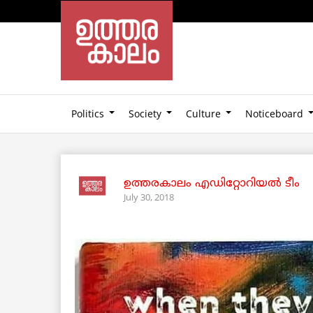
Politics
Society
Culture
Noticeboard
ഉത്തരകാലം എഡിറ്റോറിയല്‍ ടീം
July 30, 2018