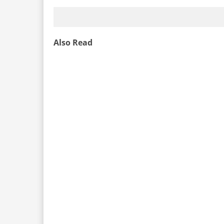
Also Read