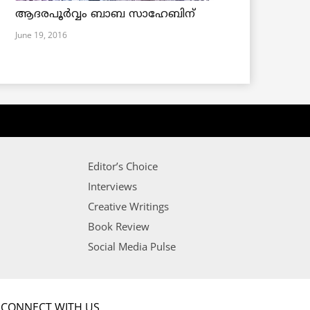
ആദരപൂര്‍വ്വം ബാബ സാഹേബിന്
June 19, 2016
Editor’s Choice
Interviews
Creative Writings
Book Review
Social Media Pulse
CONNECT WITH US