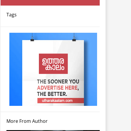
Tags
More From Author