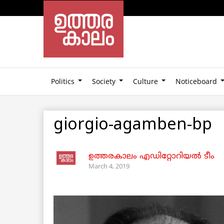
Politics
Society
Culture
Noticeboard
giorgio-agamben-bp
ഉത്തരകാലം എഡിറ്റോറിയല്‍ ടീം
March 4, 2019