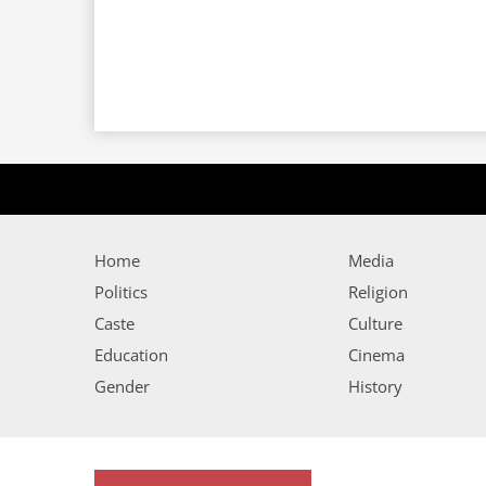
Home
Media
Politics
Religion
Caste
Culture
Education
Cinema
Gender
History