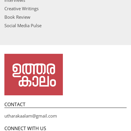
Creative Writings
Book Review
Social Media Pulse
CONTACT
utharakaalam@gmail.com
CONNECT WITH US