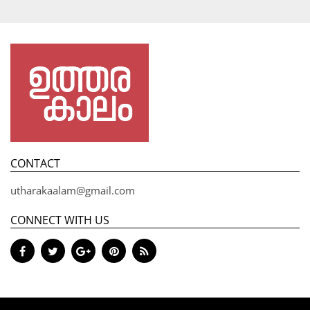
CONTACT
utharakaalam@gmail.com
CONNECT WITH US