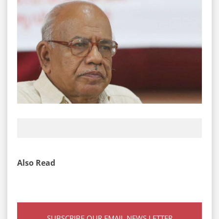
Also Read
SUBSCRIBE OUR EMAIL NEWS LETTER