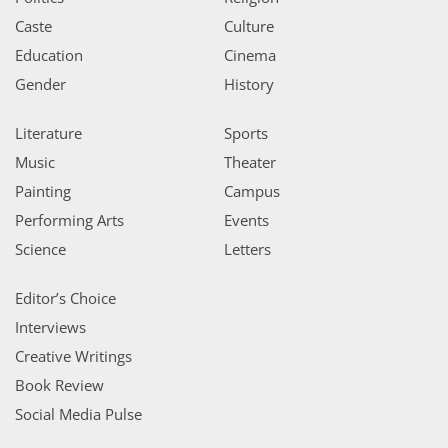
Caste
Culture
Education
Cinema
Gender
History
Literature
Sports
Music
Theater
Painting
Campus
Performing Arts
Events
Science
Letters
Editor’s Choice
Interviews
Creative Writings
Book Review
Social Media Pulse