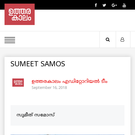
SUMEET SAMOS
ഉത്തരകാലം എഡിറ്റോറിയല്‍ ടീം
September 16, 2018
സുമീത് സമോസ്