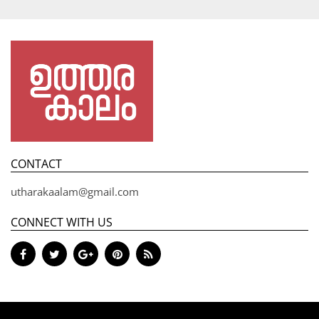
CONTACT
utharakaalam@gmail.com
CONNECT WITH US