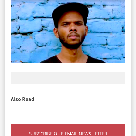
Also Read
SUBSCRIBE OUR EMAIL NEWS LETTER