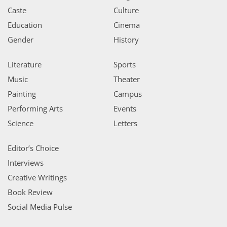
Caste
Culture
Education
Cinema
Gender
History
Literature
Sports
Music
Theater
Painting
Campus
Performing Arts
Events
Science
Letters
Editor’s Choice
Interviews
Creative Writings
Book Review
Social Media Pulse