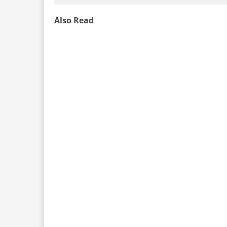
Also Read