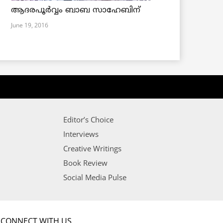
ആദരപൂര്‍വ്വം ബാബ സാഹേബിന്
June 19, 2016
Editor’s Choice
Interviews
Creative Writings
Book Review
Social Media Pulse
CONNECT WITH US