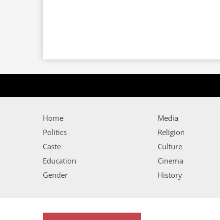
Home
Media
Politics
Religion
Caste
Culture
Education
Cinema
Gender
History