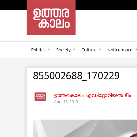
Politics
Society
Culture
Noticeboard
855002688_170229
ഉത്തരകാലം എഡിറ്റോറിയല്‍ ടീം
April 13, 2019