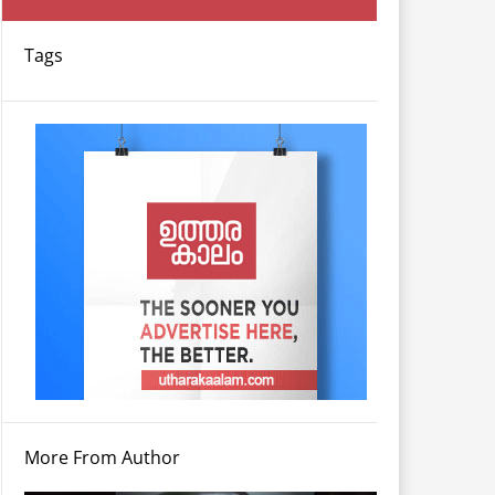
Tags
More From Author